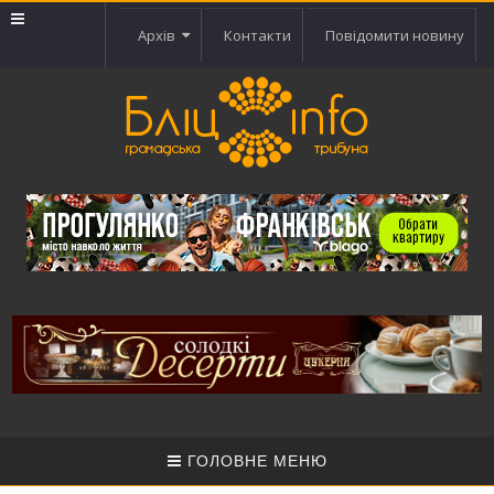
Архів
Контакти
Повідомити новину
ГОЛОВНЕ МЕНЮ