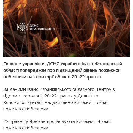
Головне управління ДСНС України в Івано-Франківській
області попереджає про підвищений рівень пожежної
небезпеки на території області 20–22 травня.
За даними Івано-Франківського обласного центру з
гідрометеорології, 20-22 травня у
Долині
та
Коломиї
очікується надзвичайно високий - 5 клас
пожежної небезпеки.
22 травня у
Яремче
прогнозують високий - 4 клас
пожежної небезпеки.