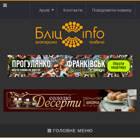
Архів
Контакти
Повідомити новину
ГОЛОВНЕ МЕНЮ