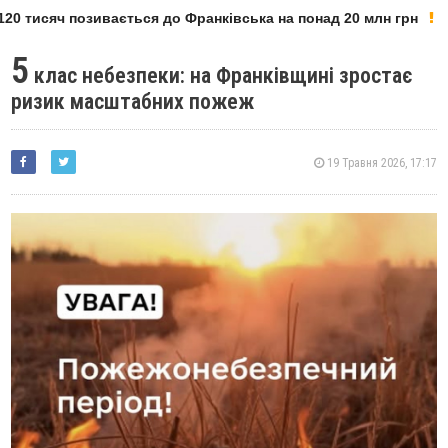
0 тисяч позивається до Франківська на понад 20 млн грн
5
клас небезпеки: на Франківщині зростає
ризик масштабних пожеж
19 Травня 2026, 17:17