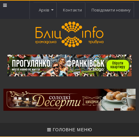
Архів
Контакти
Повідомити новину
ГОЛОВНЕ МЕНЮ