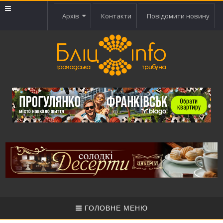
Архів
Контакти
Повідомити новину
ГОЛОВНЕ МЕНЮ