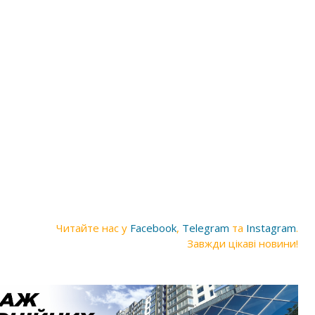
Читайте нас у
Facebook
,
Telegram
та
Instagram
.
Завжди цікаві новини!