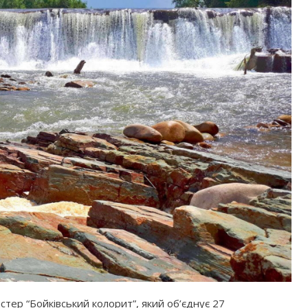
стер “Бойківський колорит”, який об’єднує 27