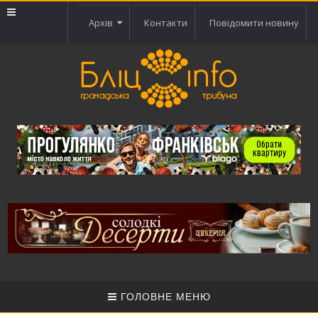
Архів
Контакти
Повідомити новину
ГОЛОВНЕ МЕНЮ