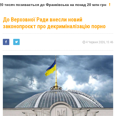
 тисяч позивається до Франківська на понад 20 млн грн
До Верховної Ради внесли новий
законопроєкт про декриміналізацію порно
4 Червня 2026, 15:46