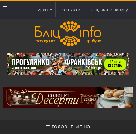
Архів
Контакти
Повідомити новину
ГОЛОВНЕ МЕНЮ