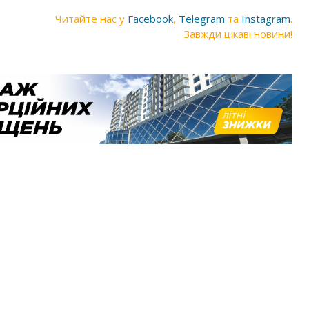
Читайте нас у
Facebook
,
Telegram
та
Instagram
.
Завжди цікаві новини!