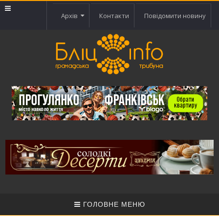
Архів
Контакти
Повідомити новину
ГОЛОВНЕ МЕНЮ