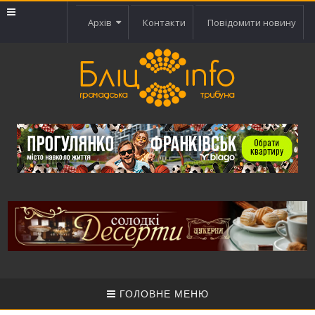
Архів
Контакти
Повідомити новину
ГОЛОВНЕ МЕНЮ