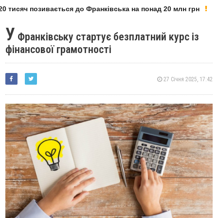
 тисяч позивається до Франківська на понад 20 млн грн
У
Франківську стартує безплатний курс із
фінансової грамотності
27 Січня 2025, 17:42