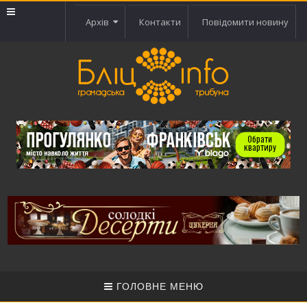
Архів
Контакти
Повідомити новину
ГОЛОВНЕ МЕНЮ