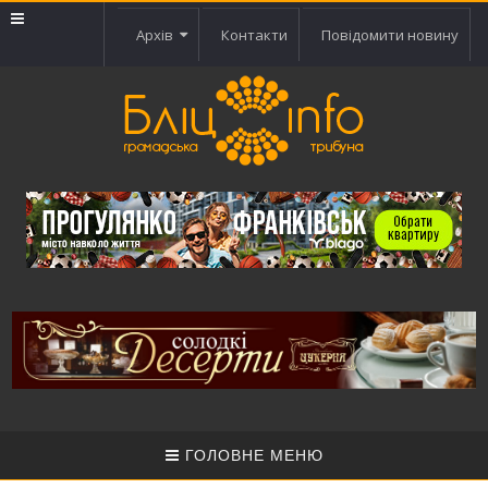
Архів
Контакти
Повідомити новину
ГОЛОВНЕ МЕНЮ