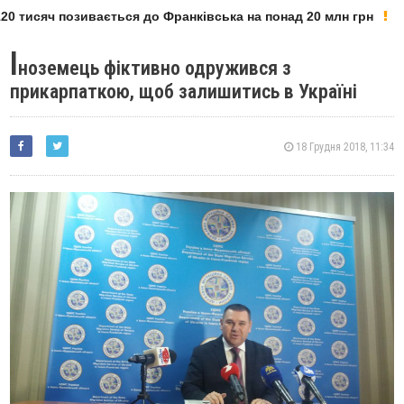
0 тисяч позивається до Франківська на понад 20 млн грн
І
ноземець фіктивно одружився з
прикарпаткою, щоб залишитись в Україні
18 Грудня 2018, 11:34