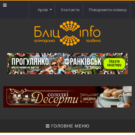
Архів
Контакти
Повідомити новину
ГОЛОВНЕ МЕНЮ