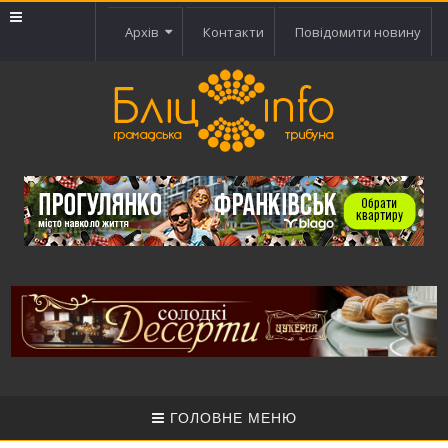
Архів
Контакти
Повідомити новину
ГОЛОВНЕ МЕНЮ