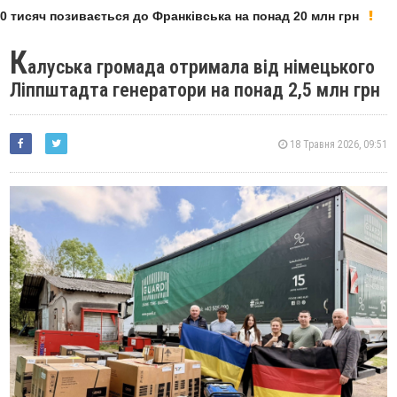
 тисяч позивається до Франківська на понад 20 млн грн
К
алуська громада отримала від німецького
Ліппштадта генератори на понад 2,5 млн грн
18 Травня 2026, 09:51