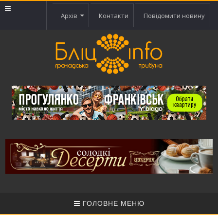
Архів
Контакти
Повідомити новину
ГОЛОВНЕ МЕНЮ