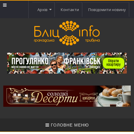
Архів
Контакти
Повідомити новину
ГОЛОВНЕ МЕНЮ