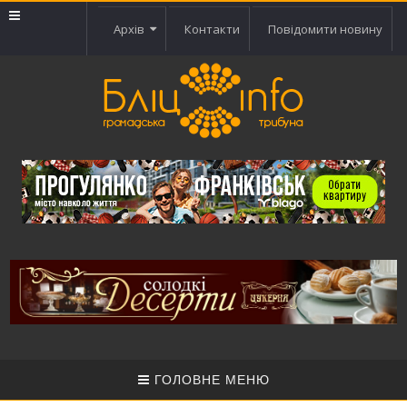
Архів
Контакти
Повідомити новину
ГОЛОВНЕ МЕНЮ