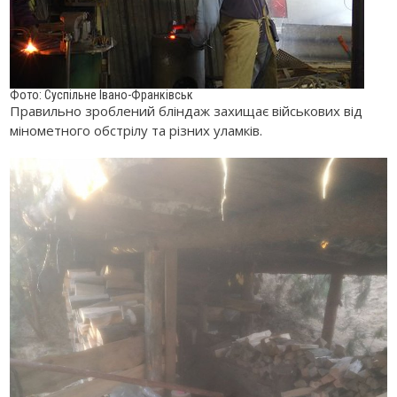
Фото: Суспільне Івано-Франківськ
Правильно зроблений бліндаж захищає військових від
мінометного обстрілу та різних уламків.