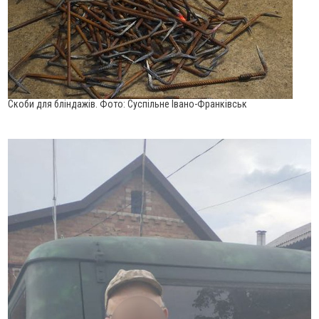
Скоби для бліндажів. Фото: Суспільне Івано-Франківськ