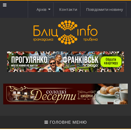
Архів
Контакти
Повідомити новину
ГОЛОВНЕ МЕНЮ