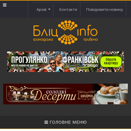
Архів
Контакти
Повідомити новину
ГОЛОВНЕ МЕНЮ