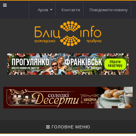
Архів
Контакти
Повідомити новину
ГОЛОВНЕ МЕНЮ