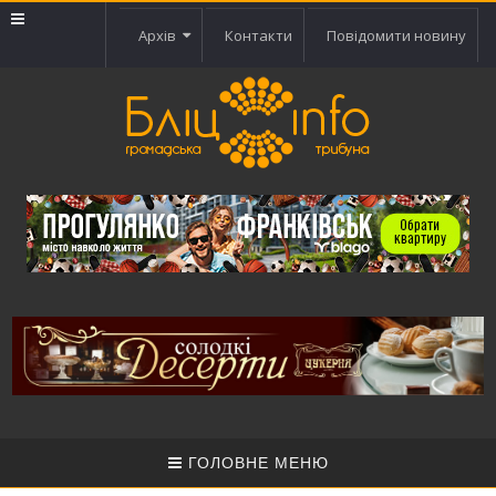
Архів
Контакти
Повідомити новину
ГОЛОВНЕ МЕНЮ