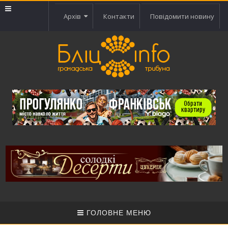
Архів
Контакти
Повідомити новину
ГОЛОВНЕ МЕНЮ