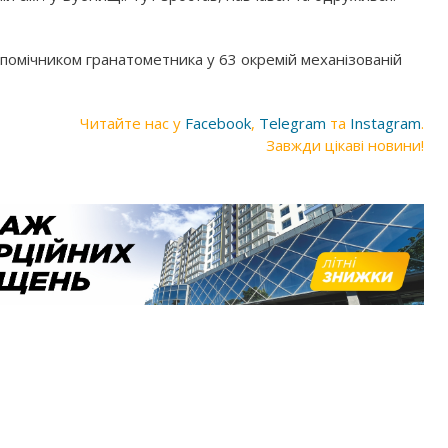
-помічником гранатометника у 63 окремій механізованій
Читайте нас у
Facebook
,
Telegram
та
Instagram
.
Завжди цікаві новини!