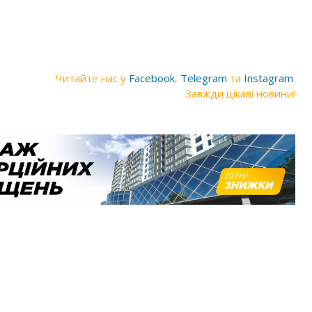
Читайте нас у
Facebook
,
Telegram
та
Instagram
.
Завжди цікаві новини!