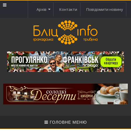
Архів
Контакти
Повідомити новину
ГОЛОВНЕ МЕНЮ