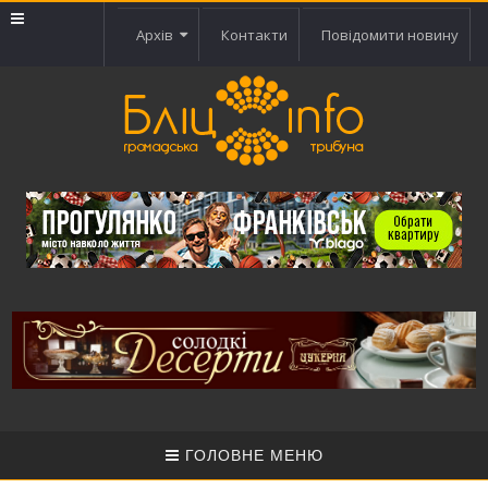
Архів
Контакти
Повідомити новину
ГОЛОВНЕ МЕНЮ