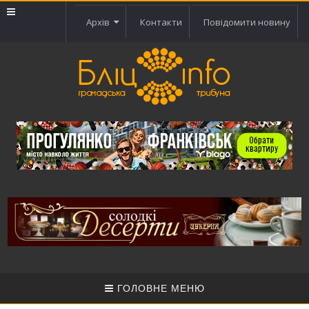
Архів
Контакти
Повідомити новину
ГОЛОВНЕ МЕНЮ