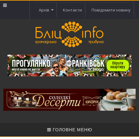
Архів
Контакти
Повідомити новину
ГОЛОВНЕ МЕНЮ