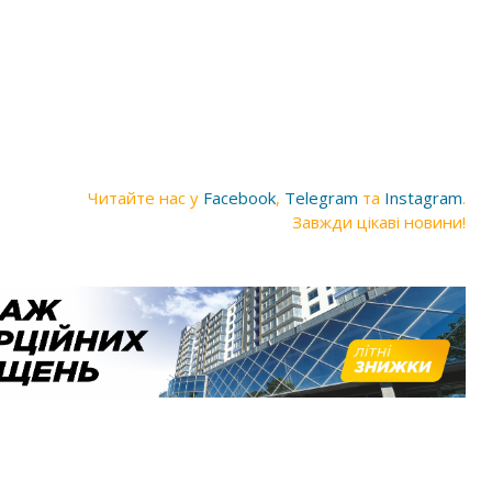
Читайте нас у
Facebook
,
Telegram
та
Instagram
.
Завжди цікаві новини!