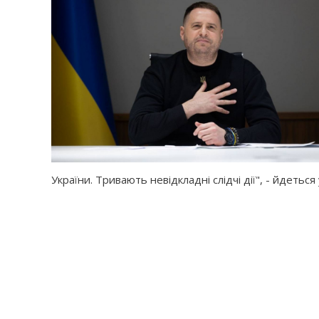
України. Тривають невідкладні слідчі дії", - йдеться