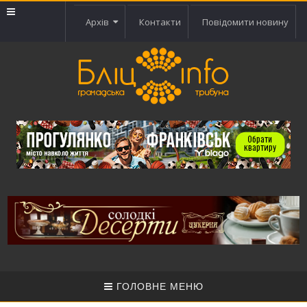
Архів
Контакти
Повідомити новину
ГОЛОВНЕ МЕНЮ