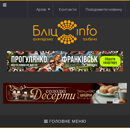
Архів
Контакти
Повідомити новину
ГОЛОВНЕ МЕНЮ