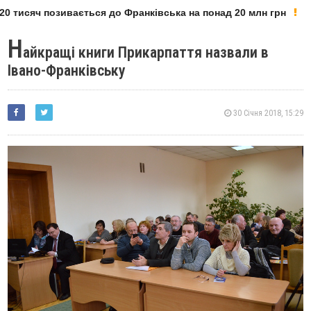
0 тисяч позивається до Франківська на понад 20 млн грн
Н
айкращі книги Прикарпаття назвали в
Івано-Франківську
30 Січня 2018, 15:29