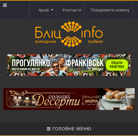
Архів
Контакти
Повідомити новину
ГОЛОВНЕ МЕНЮ