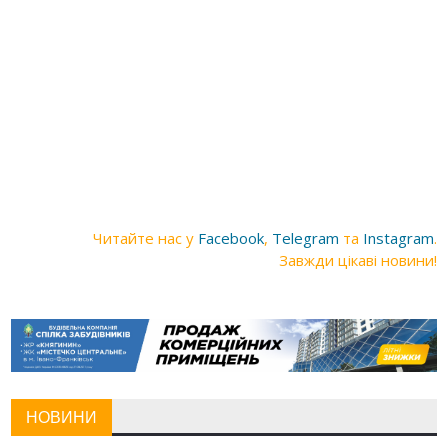
Читайте нас у
Facebook
,
Telegram
та
Instagram
.
Завжди цікаві новини!
НОВИНИ