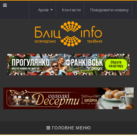
Архів
Контакти
Повідомити новину
ГОЛОВНЕ МЕНЮ