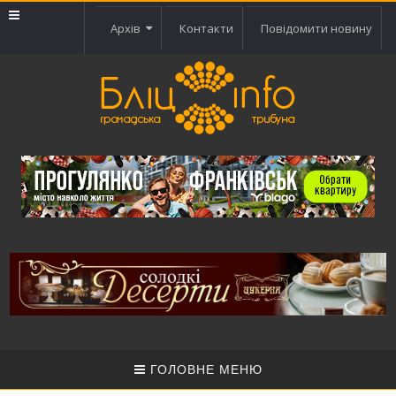
Архів
Контакти
Повідомити новину
ГОЛОВНЕ МЕНЮ