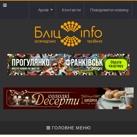
Архів
Контакти
Повідомити новину
ГОЛОВНЕ МЕНЮ