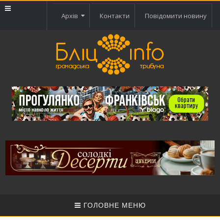
Архів
Контакти
Повідомити новину
ГОЛОВНЕ МЕНЮ