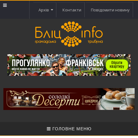
Архів
Контакти
Повідомити новину
ГОЛОВНЕ МЕНЮ