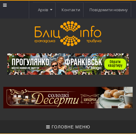
Архів
Контакти
Повідомити новину
ГОЛОВНЕ МЕНЮ