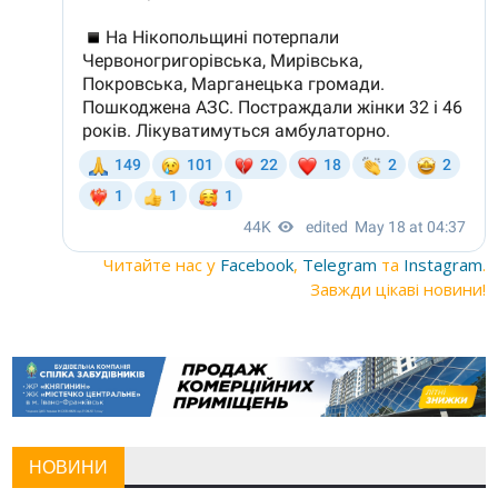
Читайте нас у
Facebook
,
Telegram
та
Instagram
.
Завжди цікаві новини!
НОВИНИ