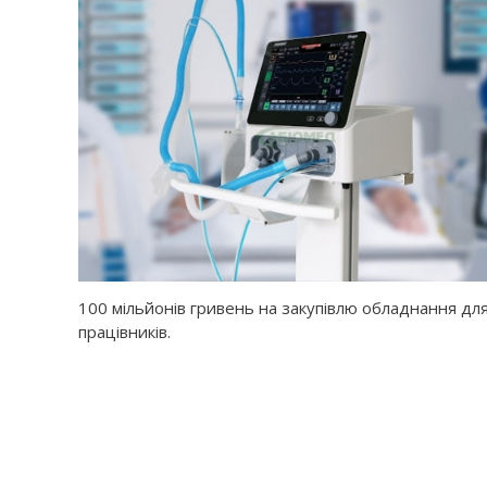
100 мільйонів гривень на закупівлю обладнання дл
працівників.