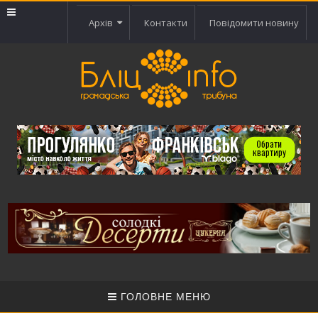
Архів
Контакти
Повідомити новину
ГОЛОВНЕ МЕНЮ