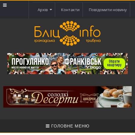
Архів
Контакти
Повідомити новину
ГОЛОВНЕ МЕНЮ