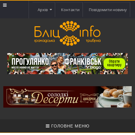
Архів
Контакти
Повідомити новину
ГОЛОВНЕ МЕНЮ