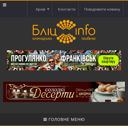
Архів
Контакти
Повідомити новину
ГОЛОВНЕ МЕНЮ