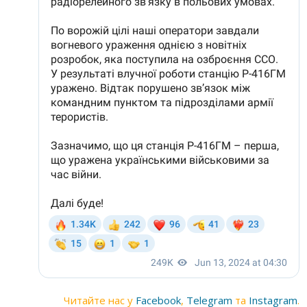
Читайте нас у
Facebook
,
Telegram
та
Instagram
.