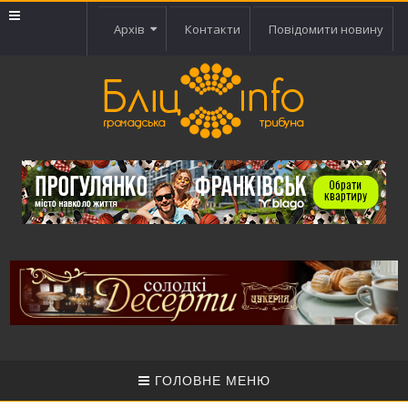
Архів
Контакти
Повідомити новину
ГОЛОВНЕ МЕНЮ