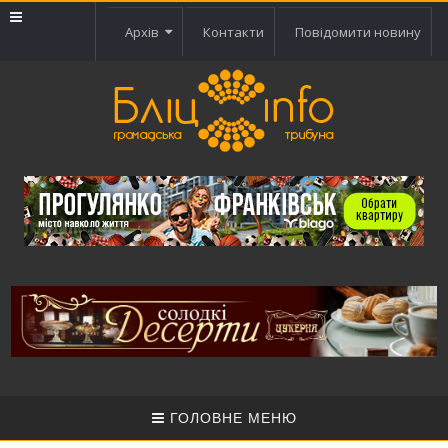
Архів
Контакти
Повідомити новину
ГОЛОВНЕ МЕНЮ