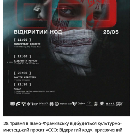
28 травня в Івано-Франківську відбудеться культурно-
мистецький проєкт «ССО: Відкритий код», присвячений