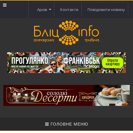
Архів
Контакти
Повідомити новину
ГОЛОВНЕ МЕНЮ