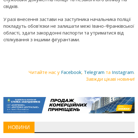
свідків.
У разі внесення застави на заступника начальника поліції
покладуть обов'язки не залишати межі Івано-Франківської
області, здати закордонні паспорти та утриматися від
спілкування з іншими фігурантами.
Читайте нас у
Facebook
,
Telegram
та
Instagram
.
Завжди цікаві новини!
НОВИНИ