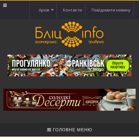
Архів
Контакти
Повідомити новину
ГОЛОВНЕ МЕНЮ