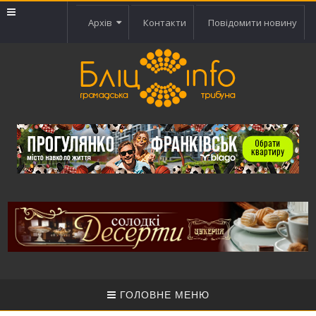
Архів
Контакти
Повідомити новину
ГОЛОВНЕ МЕНЮ