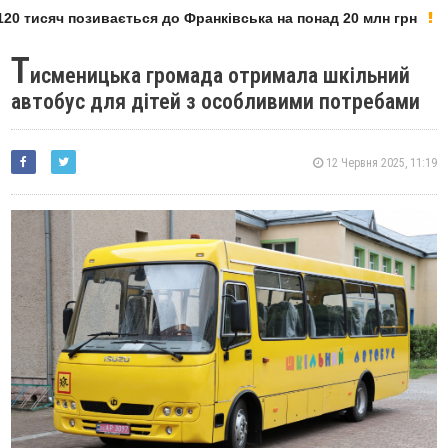
0 тисяч позивається до Франківська на понад 20 млн грн
Т
исменицька громада отримала шкільний
автобус для дітей з особливими потребами
12 Червня 2025, 11:19