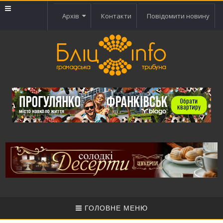
Архів
Контакти
Повідомити новину
ГОЛОВНЕ МЕНЮ